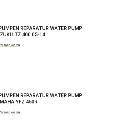
RPUMPEN REPARATUR WATER PUMP
ZUKI LTZ 400 05-14
Versandkosten
RPUMPEN REPARATUR WATER PUMP
AMAHA YFZ 450R
Versandkosten