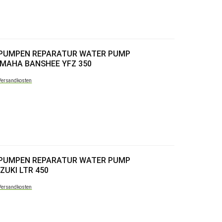
RPUMPEN REPARATUR WATER PUMP
AMAHA BANSHEE YFZ 350
Versandkosten
RPUMPEN REPARATUR WATER PUMP
ZUKI LTR 450
Versandkosten