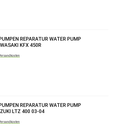
RPUMPEN REPARATUR WATER PUMP
AWASAKI KFX 450R
Versandkosten
RPUMPEN REPARATUR WATER PUMP
ZUKI LTZ 400 03-04
Versandkosten