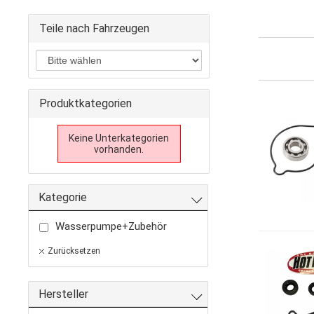
Teile nach Fahrzeugen
Produktkategorien
Keine Unterkategorien
vorhanden.
Kategorie
Wasserpumpe+Zubehör
Zurücksetzen
Hersteller