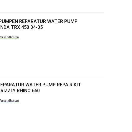
RPUMPEN REPARATUR WATER PUMP
NDA TRX 450 04-05
Versandkosten
EPARATUR WATER PUMP REPAIR KIT
RIZZLY RHINO 660
Versandkosten