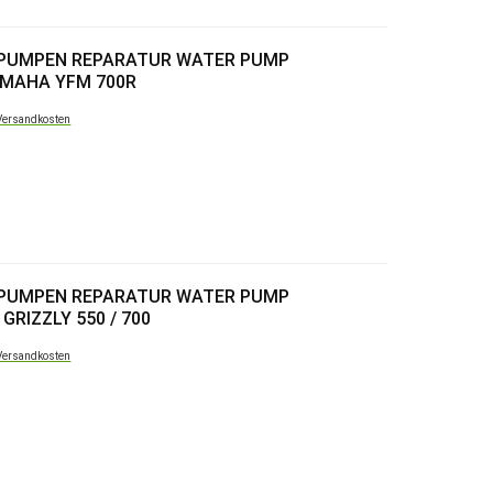
RPUMPEN REPARATUR WATER PUMP
AMAHA YFM 700R
Versandkosten
RPUMPEN REPARATUR WATER PUMP
GRIZZLY 550 / 700
Versandkosten