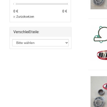
0 €
0 €
Zurücksetzen
Verschleißteile: