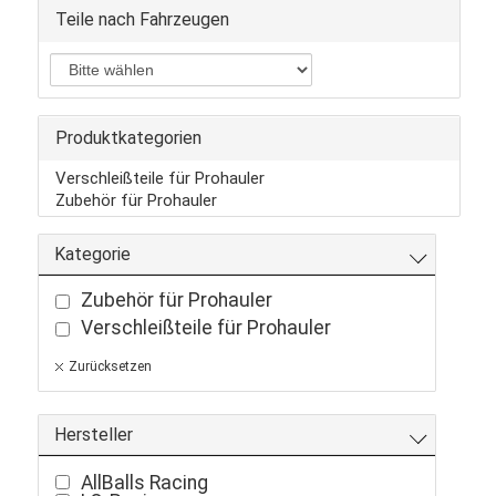
Teile nach Fahrzeugen
Produktkategorien
Verschleißteile für Prohauler
Zubehör für Prohauler
Kategorie
Zubehör für Prohauler
Verschleißteile für Prohauler
Zurücksetzen
Hersteller
AllBalls Racing