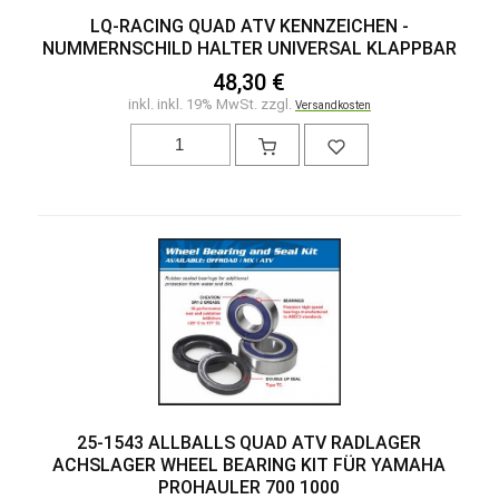
LQ-RACING QUAD ATV KENNZEICHEN -
NUMMERNSCHILD HALTER UNIVERSAL KLAPPBAR
48,30 €
inkl. inkl. 19% MwSt. zzgl.
Versandkosten
25-1543 ALLBALLS QUAD ATV RADLAGER
ACHSLAGER WHEEL BEARING KIT FÜR YAMAHA
PROHAULER 700 1000