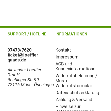
SUPPORT / HOTLINE
INFORMATIONEN
07473/7620
Kontakt
ticket@loeffler-
Impressum
quads.de
AGB und
Kundeninformationen
Alexander Loeffler
GmbH
Widerrufsbelehrung /
Reutlinger Str 90
Muster -
72116 Möss.-Öschingen
Widerrufsformular
Datenschutzerklärung
Zahlung & Versand
Hinweise zur