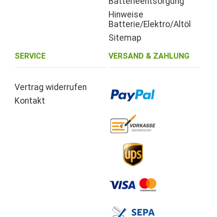
Batterieentsorgung
Hinweise
Batterie/Elektro/Altöl
Sitemap
SERVICE
VERSAND & ZAHLUNG
Vertrag widerrufen
Kontakt