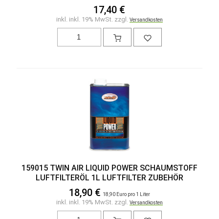
17,40 €
inkl. inkl. 19% MwSt. zzgl.
Versandkosten
159015 TWIN AIR LIQUID POWER SCHAUMSTOFF
LUFTFILTERÖL 1L LUFTFILTER ZUBEHÖR
18,90 €
18,90 Euro pro 1 Liter
inkl. inkl. 19% MwSt. zzgl.
Versandkosten