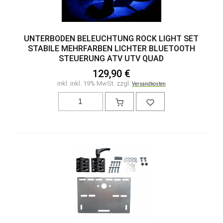
UNTERBODEN BELEUCHTUNG ROCK LIGHT SET
STABILE MEHRFARBEN LICHTER BLUETOOTH
STEUERUNG ATV UTV QUAD
129,90 €
inkl. inkl. 19% MwSt. zzgl.
Versandkosten