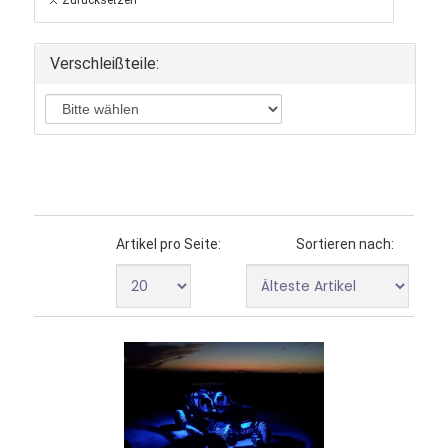
Verschleißteile:
Artikel pro Seite:
Sortieren nach: