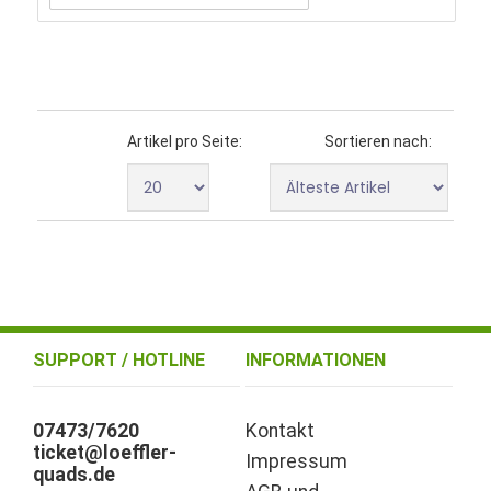
Artikel pro Seite:
Sortieren nach:
SUPPORT / HOTLINE
INFORMATIONEN
07473/7620
Kontakt
ticket@loeffler-
Impressum
quads.de