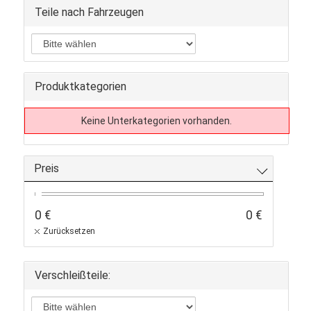
Teile nach Fahrzeugen
Produktkategorien
Keine Unterkategorien vorhanden.
Preis
0 €
0 €
Zurücksetzen
Verschleißteile: