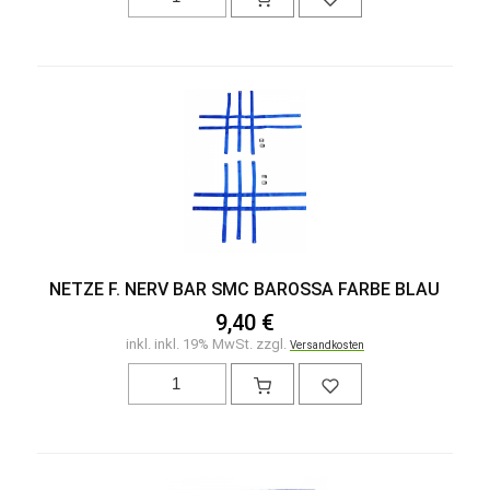
NETZE F. NERV BAR SMC BAROSSA FARBE BLAU
9,40 €
inkl. inkl. 19% MwSt. zzgl.
Versandkosten