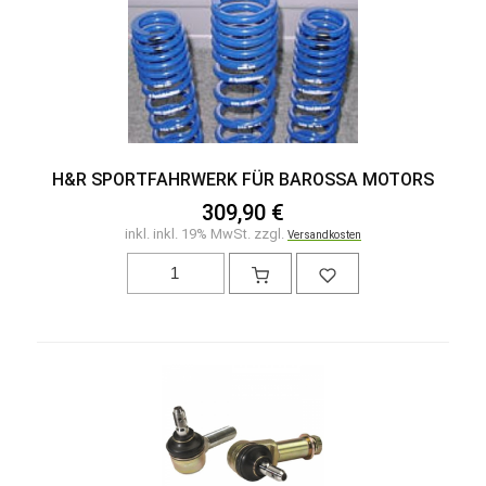
H&R SPORTFAHRWERK FÜR BAROSSA MOTORS
309,90 €
inkl. inkl. 19% MwSt. zzgl.
Versandkosten