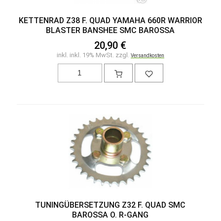
KETTENRAD Z38 F. QUAD YAMAHA 660R WARRIOR
BLASTER BANSHEE SMC BAROSSA
20,90 €
inkl. inkl. 19% MwSt. zzgl.
Versandkosten
TUNINGÜBERSETZUNG Z32 F. QUAD SMC
BAROSSA O. R-GANG