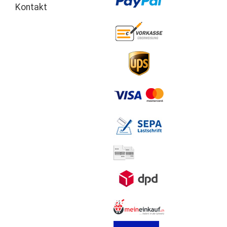
Kontakt