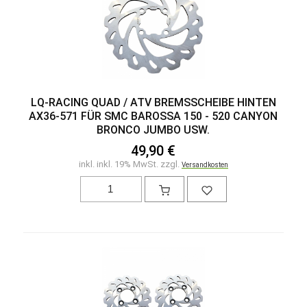
LQ-RACING QUAD / ATV BREMSSCHEIBE HINTEN
AX36-571 FÜR SMC BAROSSA 150 - 520 CANYON
BRONCO JUMBO USW.
49,90 €
inkl. inkl. 19% MwSt. zzgl.
Versandkosten