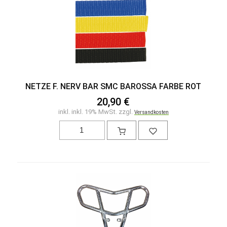
NETZE F. NERV BAR SMC BAROSSA FARBE ROT
20,90 €
inkl. inkl. 19% MwSt. zzgl.
Versandkosten