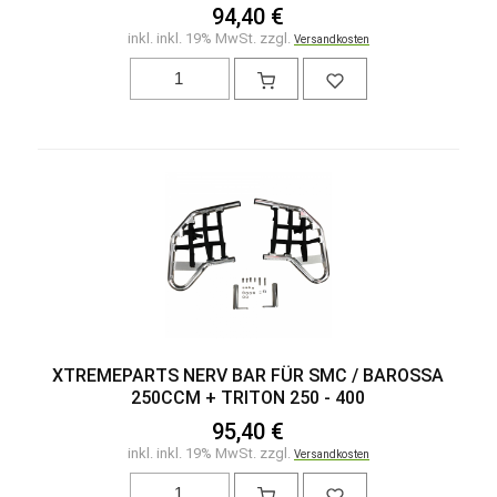
94,40 €
inkl. inkl. 19% MwSt. zzgl.
Versandkosten
XTREMEPARTS NERV BAR FÜR SMC / BAROSSA
250CCM + TRITON 250 - 400
95,40 €
inkl. inkl. 19% MwSt. zzgl.
Versandkosten