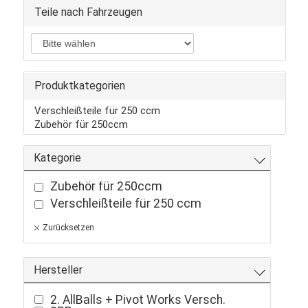
Teile nach Fahrzeugen
Produktkategorien
Verschleißteile für 250 ccm
Zubehör für 250ccm
Kategorie
Zubehör für 250ccm
Verschleißteile für 250 ccm
Zurücksetzen
Hersteller
2. AllBalls + Pivot Works Versch.