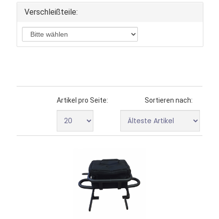
Verschleißteile:
Artikel pro Seite:
Sortieren nach: