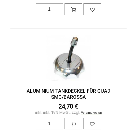
ALUMINIUM TANKDECKEL FÜR QUAD
SMC/BAROSSA
24,70 €
inkl. inkl. 19% MwSt. zzgl.
Versandkosten