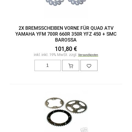
2X BREMSSCHEIBEN VORNE FÜR QUAD ATV
YAMAHA YFM 700R 660R 350R YFZ 450 + SMC
BAROSSA
101,80 €
inkl. inkl. 19% MwSt. zzgl.
Versandkosten