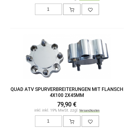
QUAD ATV SPURVERBREITERUNGEN MIT FLANSCH
4X100 2X45MM
79,90 €
inkl. inkl. 19% MwSt. zzgl.
Versandkosten