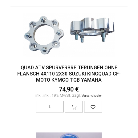
QUAD ATV SPURVERBREITERUNGEN OHNE
FLANSCH 4X110 2X30 SUZUKI KINGQUAD CF-
MOTO KYMCO TGB YAMAHA
74,90 €
inkl. inkl. 19% MwSt. zzgl.
Versandkosten