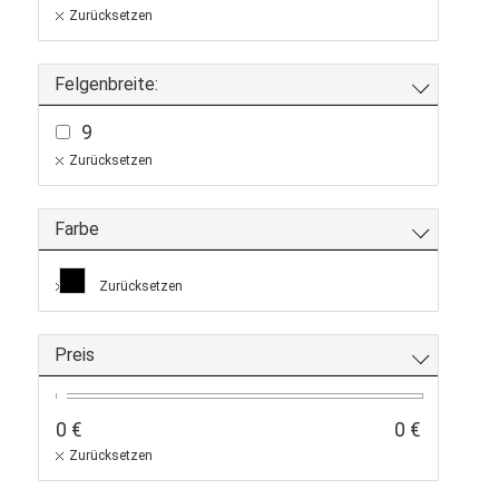
Zubehör
Zurücksetzen
Öl
Felgenbreite:
9
Zurücksetzen
Farbe
Zurücksetzen
Preis
0 €
0 €
Zurücksetzen