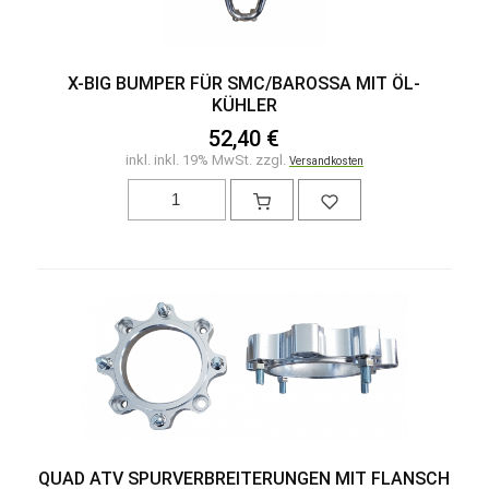
X-BIG BUMPER FÜR SMC/BAROSSA MIT ÖL-
KÜHLER
52,40 €
inkl. inkl. 19% MwSt. zzgl.
Versandkosten
QUAD ATV SPURVERBREITERUNGEN MIT FLANSCH