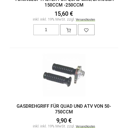
150CCM -250CCM
15,60 €
inkl. inkl. 19% MwSt. zzgl.
Versandkosten
GASDREHGRIFF FÜR QUAD UND ATV VON 50-
750CCM
9,90 €
inkl. inkl. 19% MwSt. zzgl.
Versandkosten