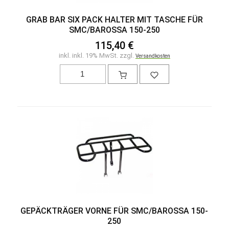
GRAB BAR SIX PACK HALTER MIT TASCHE FÜR
SMC/BAROSSA 150-250
115,40 €
inkl. inkl. 19% MwSt. zzgl.
Versandkosten
GEPÄCKTRÄGER VORNE FÜR SMC/BAROSSA 150-
250