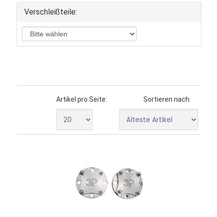
Verschleißteile:
Artikel pro Seite:
Sortieren nach: