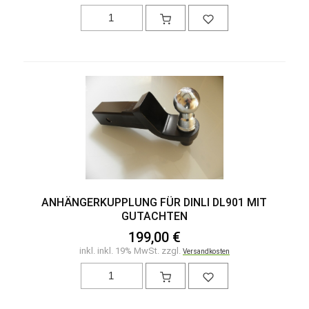
ANHÄNGERKUPPLUNG FÜR DINLI DL901 MIT
GUTACHTEN
199,00 €
inkl. inkl. 19% MwSt. zzgl.
Versandkosten