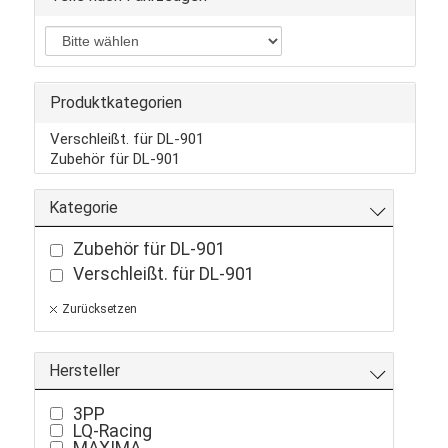
Produktkategorien
Verschleißt. für DL-901
Zubehör für DL-901
Kategorie
Zubehör für DL-901
Verschleißt. für DL-901
Zurücksetzen
Hersteller
3PP
LQ-Racing