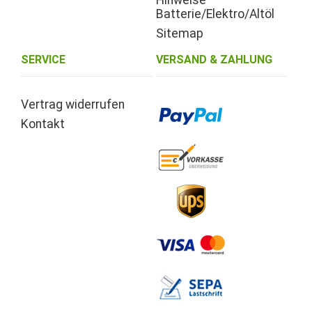
Batterie/Elektro/Altöl
Sitemap
SERVICE
VERSAND & ZAHLUNG
Vertrag widerrufen
Kontakt