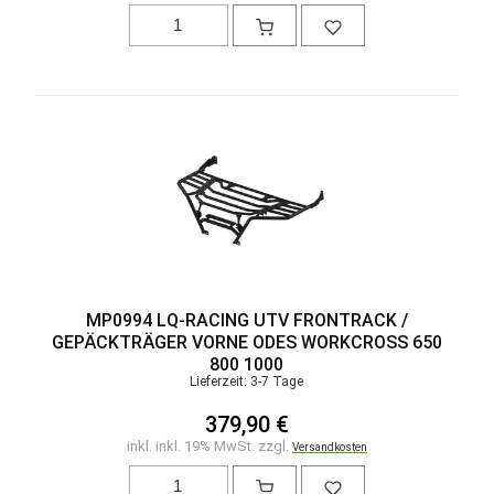
MP0994 LQ-RACING UTV FRONTRACK /
GEPÄCKTRÄGER VORNE ODES WORKCROSS 650
800 1000
Lieferzeit: 3-7 Tage
379,90 €
inkl. inkl. 19% MwSt. zzgl.
Versandkosten