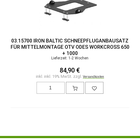
03.15700 IRON BALTIC SCHNEEPFLUGANBAUSATZ
FÜR MITTELMONTAGE OTV ODES WORKCROSS 650
+ 1000
Lieferzeit: 1-2 Wochen
84,90 €
inkl. inkl. 19% MwSt. zzgl.
Versandkosten