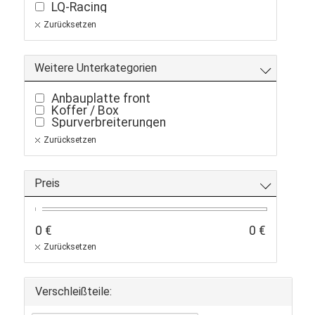
LQ-Racing
Zurücksetzen
Weitere Unterkategorien
Anbauplatte front
Koffer / Box
Spurverbreiterungen
Zurücksetzen
Preis
0 €
0 €
Zurücksetzen
Verschleißteile: