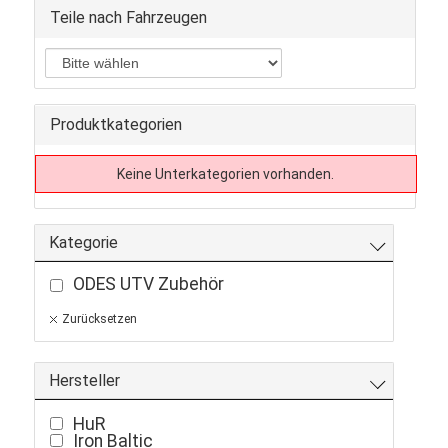
Teile nach Fahrzeugen
Produktkategorien
Keine Unterkategorien vorhanden.
Kategorie
ODES UTV Zubehör
Zurücksetzen
Hersteller
HuR
Iron Baltic