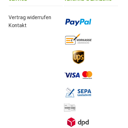
Vertrag widerrufen
Kontakt