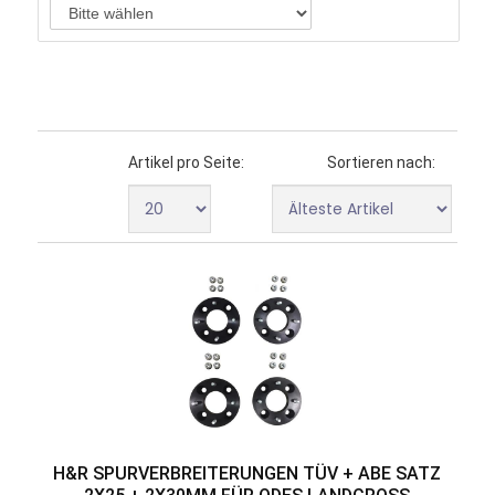
Artikel pro Seite:
Sortieren nach:
H&R SPURVERBREITERUNGEN TÜV + ABE SATZ