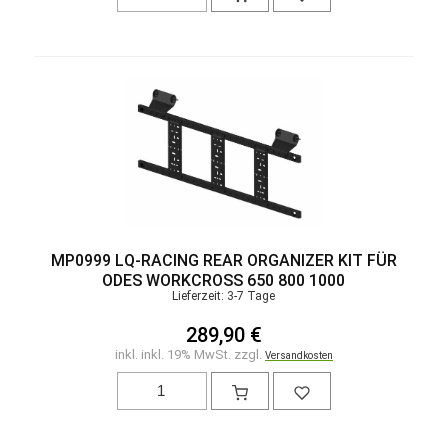
MP0999 LQ-RACING REAR ORGANIZER KIT FÜR
ODES WORKCROSS 650 800 1000
Lieferzeit: 3-7 Tage
289,90 €
inkl. inkl. 19% MwSt. zzgl.
Versandkosten