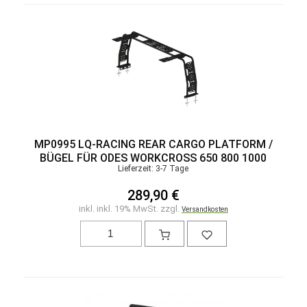
MP0995 LQ-RACING REAR CARGO PLATFORM /
BÜGEL FÜR ODES WORKCROSS 650 800 1000
Lieferzeit: 3-7 Tage
289,90 €
inkl. inkl. 19% MwSt. zzgl.
Versandkosten