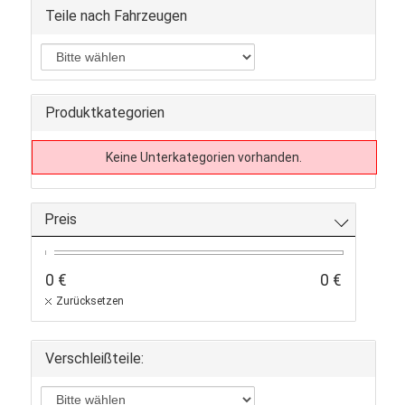
Teile nach Fahrzeugen
Produktkategorien
Keine Unterkategorien vorhanden.
Preis
0 €
0 €
Zurücksetzen
Verschleißteile: