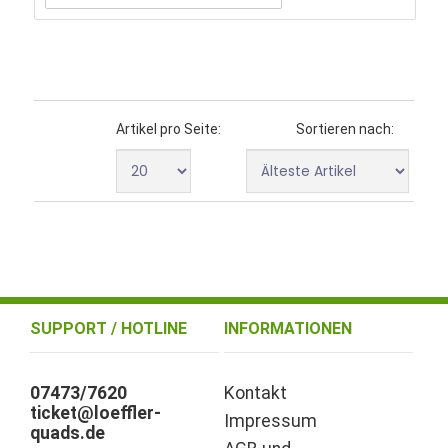
Artikel pro Seite:
Sortieren nach:
SUPPORT / HOTLINE
INFORMATIONEN
07473/7620
Kontakt
ticket@loeffler-
Impressum
quads.de