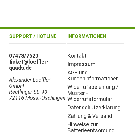
SUPPORT / HOTLINE
INFORMATIONEN
07473/7620
Kontakt
ticket@loeffler-
Impressum
quads.de
AGB und
Kundeninformationen
Alexander Loeffler
GmbH
Widerrufsbelehrung /
Reutlinger Str 90
Muster -
72116 Möss.-Öschingen
Widerrufsformular
Datenschutzerklärung
Zahlung & Versand
Hinweise zur
Batterieentsorgung