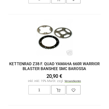
KETTENRAD Z38 F. QUAD YAMAHA 660R WARRIOR
BLASTER BANSHEE SMC BAROSSA
20,90 €
inkl. inkl. 19% MwSt. zzgl.
Versandkosten