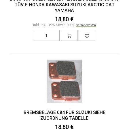
TÜV F. HONDA KAWASAKI SUZUKI ARCTIC CAT
YAMAHA
18,80 €
inkl. inkl. 19% MwSt. zzgl.
Versandkosten
BREMSBELÄGE 084 FÜR SUZUKI SIEHE
ZUORDNUNG TABELLE
18,80 €