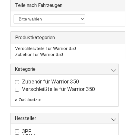
Teile nach Fahrzeugen
Produktkategorien
Verschleißteile für Warrior 350
Zubehör für Warrior 350
Kategorie
Zubehör für Warrior 350
Verschleißteile für Warrior 350
Zurücksetzen
Hersteller
3PP