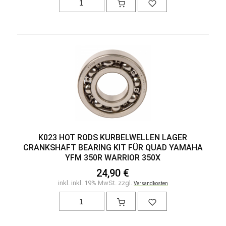
K023 HOT RODS KURBELWELLEN LAGER
CRANKSHAFT BEARING KIT FÜR QUAD YAMAHA
YFM 350R WARRIOR 350X
24,90 €
inkl. inkl. 19% MwSt. zzgl.
Versandkosten