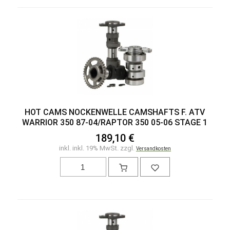
HOT CAMS NOCKENWELLE CAMSHAFTS F. ATV
WARRIOR 350 87-04/RAPTOR 350 05-06 STAGE 1
189,10 €
inkl. inkl. 19% MwSt. zzgl.
Versandkosten