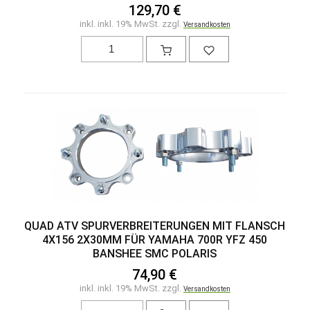
129,70 €
inkl. inkl. 19% MwSt. zzgl.
Versandkosten
QUAD ATV SPURVERBREITERUNGEN MIT FLANSCH
4X156 2X30MM FÜR YAMAHA 700R YFZ 450
BANSHEE SMC POLARIS
74,90 €
inkl. inkl. 19% MwSt. zzgl.
Versandkosten