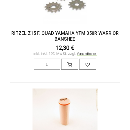
RITZEL Z15 F. QUAD YAMAHA YFM 350R WARRIOR
BANSHEE
12,30 €
inkl. inkl. 19% MwSt. zzgl.
Versandkosten