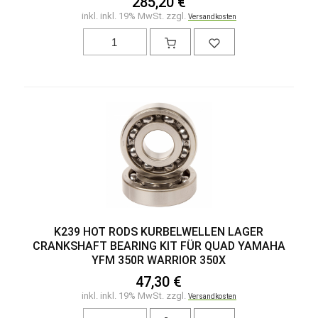
285,20 €
inkl. inkl. 19% MwSt. zzgl.
Versandkosten
K239 HOT RODS KURBELWELLEN LAGER
CRANKSHAFT BEARING KIT FÜR QUAD YAMAHA
YFM 350R WARRIOR 350X
47,30 €
inkl. inkl. 19% MwSt. zzgl.
Versandkosten