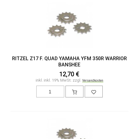
RITZEL Z17 F. QUAD YAMAHA YFM 350R WARRIOR
BANSHEE
12,70 €
inkl. inkl. 19% MwSt. zzgl.
Versandkosten