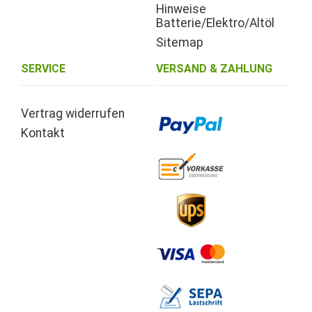
Hinweise
Batterie/Elektro/Altöl
Sitemap
SERVICE
VERSAND & ZAHLUNG
Vertrag widerrufen
Kontakt