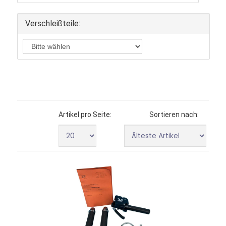
Verschleißteile:
Artikel pro Seite:
Sortieren nach: