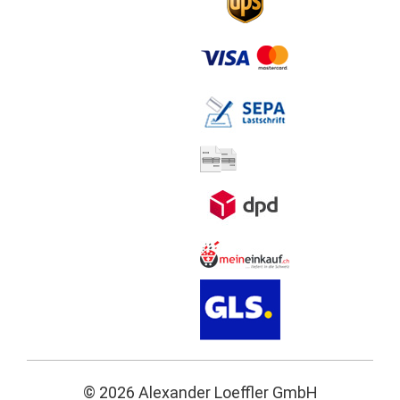
© 2026 Alexander Loeffler GmbH