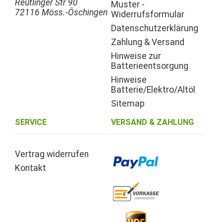
Reutlinger Str 90
Muster -
72116 Möss.-Öschingen
Widerrufsformular
Datenschutzerklärung
Zahlung & Versand
Hinweise zur
Batterieentsorgung
Hinweise
Batterie/Elektro/Altöl
Sitemap
SERVICE
VERSAND & ZAHLUNG
Vertrag widerrufen
Kontakt