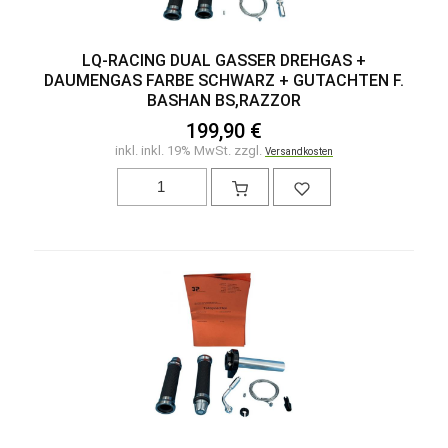
LQ-RACING DUAL GASSER DREHGAS +
DAUMENGAS FARBE SCHWARZ + GUTACHTEN F.
BASHAN BS,RAZZOR
199,90 €
inkl. inkl. 19% MwSt. zzgl.
Versandkosten