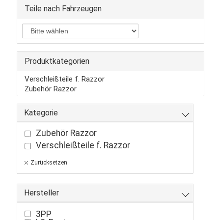
Teile nach Fahrzeugen
Produktkategorien
Verschleißteile f. Razzor
Zubehör Razzor
Kategorie
Zubehör Razzor
Verschleißteile f. Razzor
Zurücksetzen
Hersteller
3PP