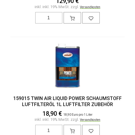
129,90 €
inkl. inkl. 19% MwSt. zzgl.
Versandkosten
159015 TWIN AIR LIQUID POWER SCHAUMSTOFF
LUFTFILTERÖL 1L LUFTFILTER ZUBEHÖR
18,90 €
18,90 Euro pro 1 Liter
inkl. inkl. 19% MwSt. zzgl.
Versandkosten