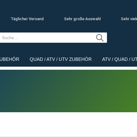
Täglicher Versand
Sehr große Auswahl
Sehr viel
ZUBEHÖR
QUAD / ATV / UTV ZUBEHÖR
ATV / QUAD / 