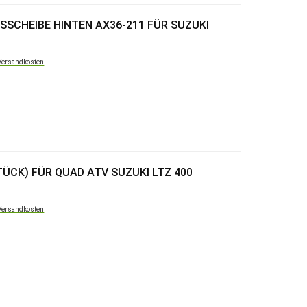
SSCHEIBE HINTEN AX36-211 FÜR SUZUKI
Versandkosten
ÜCK) FÜR QUAD ATV SUZUKI LTZ 400
Versandkosten