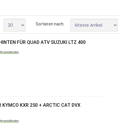
Sortieren nach:
INTEN FÜR QUAD ATV SUZUKI LTZ 400
Versandkosten
 KYMCO KXR 250 + ARCTIC CAT DVX
Versandkosten