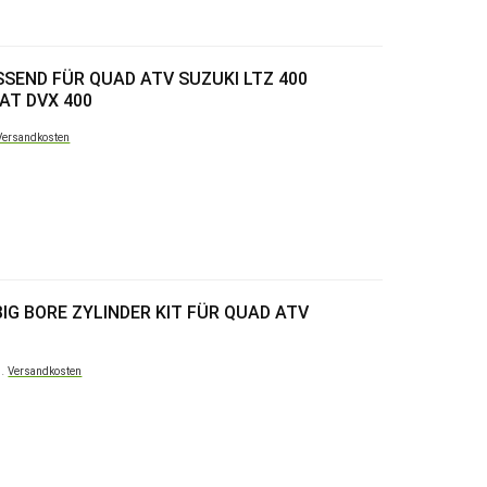
SSEND FÜR QUAD ATV SUZUKI LTZ 400
AT DVX 400
Versandkosten
IG BORE ZYLINDER KIT FÜR QUAD ATV
l.
Versandkosten