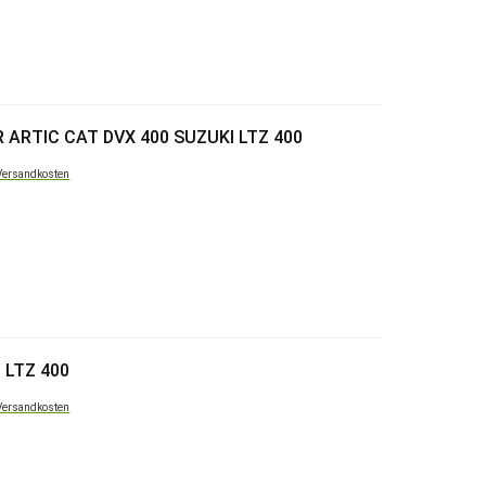
ARTIC CAT DVX 400 SUZUKI LTZ 400
Versandkosten
 LTZ 400
Versandkosten