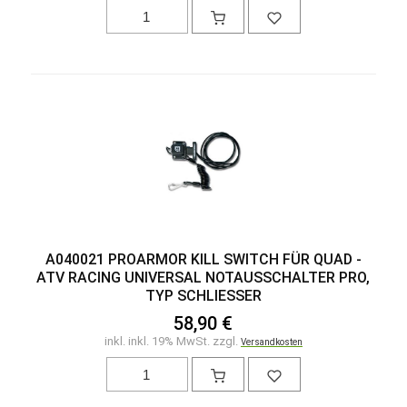
A040021 PROARMOR KILL SWITCH FÜR QUAD -
ATV RACING UNIVERSAL NOTAUSSCHALTER PRO,
TYP SCHLIESSER
58,90 €
inkl. inkl. 19% MwSt. zzgl.
Versandkosten