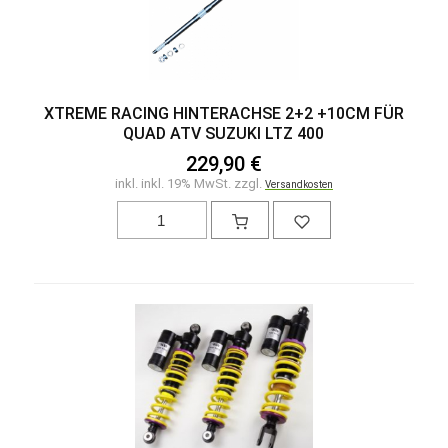
XTREME RACING HINTERACHSE 2+2 +10CM FÜR
QUAD ATV SUZUKI LTZ 400
229,90 €
inkl. inkl. 19% MwSt. zzgl.
Versandkosten