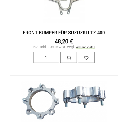
FRONT BUMPER FÜR SUZUZKI LTZ 400
48,20 €
inkl. inkl. 19% MwSt. zzgl.
Versandkosten