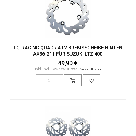
LQ-RACING QUAD / ATV BREMSSCHEIBE HINTEN
AX36-211 FÜR SUZUKI LTZ 400
49,90 €
inkl. inkl. 19% MwSt. zzgl.
Versandkosten