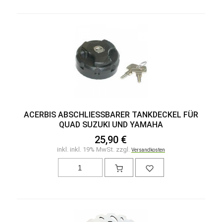
ACERBIS ABSCHLIESSBARER TANKDECKEL FÜR
QUAD SUZUKI UND YAMAHA
25,90 €
inkl. inkl. 19% MwSt. zzgl.
Versandkosten