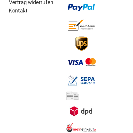
Vertrag widerrufen
Kontakt