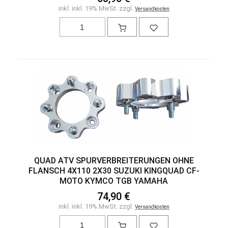
inkl. inkl. 19% MwSt. zzgl.
Versandkosten
QUAD ATV SPURVERBREITERUNGEN OHNE
FLANSCH 4X110 2X30 SUZUKI KINGQUAD CF-
MOTO KYMCO TGB YAMAHA
74,90 €
inkl. inkl. 19% MwSt. zzgl.
Versandkosten