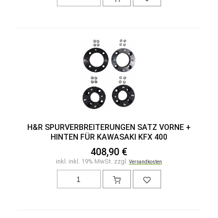
H&R SPURVERBREITERUNGEN SATZ VORNE +
HINTEN FÜR KAWASAKI KFX 400
408,90 €
inkl. inkl. 19% MwSt. zzgl.
Versandkosten