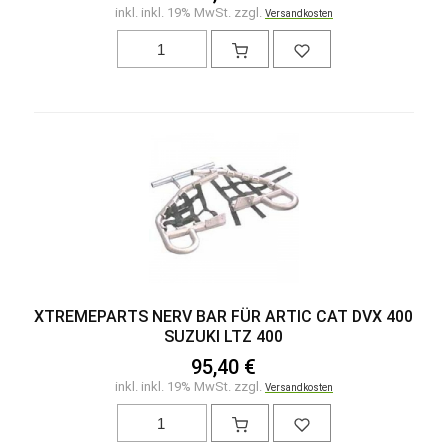
inkl. inkl. 19% MwSt. zzgl.
Versandkosten
XTREMEPARTS NERV BAR FÜR ARTIC CAT DVX 400
SUZUKI LTZ 400
95,40 €
inkl. inkl. 19% MwSt. zzgl.
Versandkosten