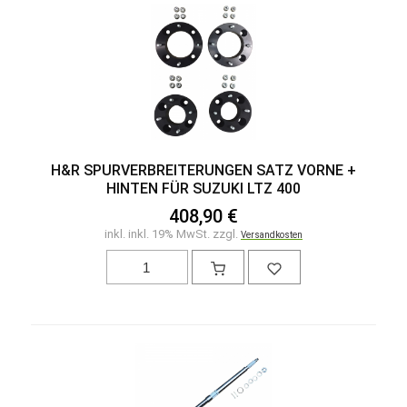
H&R SPURVERBREITERUNGEN SATZ VORNE +
HINTEN FÜR SUZUKI LTZ 400
408,90 €
inkl. inkl. 19% MwSt. zzgl.
Versandkosten