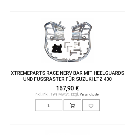
XTREMEPARTS RACE NERV BAR MIT HEELGUARDS
UND FUSSRASTER FÜR SUZUKI LTZ 400
167,90 €
inkl. inkl. 19% MwSt. zzgl.
Versandkosten