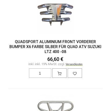
QUADSPORT ALUMINIUM FRONT VORDERER
BUMPER X6 FARBE SILBER FÜR QUAD ATV SUZUKI
LTZ 400 -08
66,60 €
inkl. inkl. 19% MwSt. zzgl.
Versandkosten