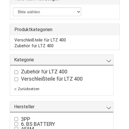
Produktkategorien
Verschleißteile für LTZ 400
Zubehör für LTZ 400
Kategorie
Zubehör für LTZ 400
Verschleißteile für LTZ 400
Zurücksetzen
Hersteller
3PP
6. BS BATTERY